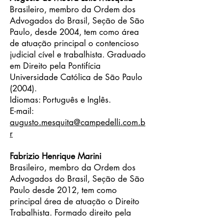
Brasileiro, membro da Ordem dos
Advogados do Brasil, Seção de São
Paulo, desde 2004, tem como área
de atuação principal o contencioso
judicial cível e trabalhista. Graduado
em Direito pela Pontifícia
Universidade Católica de São Paulo
(2004).
Idiomas: Português e Inglês.
E-mail:
augusto.mesquita@campedelli.com.b
r
Fabrizio Henrique Marini
Brasileiro, membro da Ordem dos
Advogados do Brasil, Seção de São
Paulo desde 2012, tem como
principal área de atuação o Direito
Trabalhista. Formado direito pela