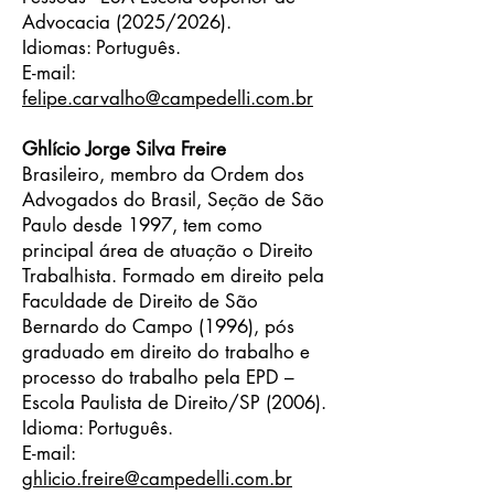
Advocacia (2025/2026).
Idiomas: Português.
E-mail:
felipe.carvalho
@campedelli.com.br
Ghlício Jorge Silva Freire
Brasileiro, membro da Ordem dos
Advogados do Brasil, Seção de São
Paulo desde 1997, tem como
principal área de atuação o Direito
Trabalhista. Formado em direito pela
Faculdade de Direito de São
Bernardo do Campo (1996), pós
graduado em direito do trabalho e
processo do trabalho pela EPD –
Escola Paulista de Direito/SP (2006).
Idioma: Português.
E-mail:
ghlicio.freire@campedelli.com.br