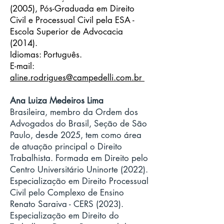
(2005), Pós-Graduada em Direito
Civil e Processual Civil pela ESA -
Escola Superior de Advocacia
(2014).
Idiomas: Português.
E-mail:
aline.rodrigues
@campedelli.com.br
Ana Luiza Medeiros Lima
Brasileira, membro da Ordem dos
Advogados do Brasil, Seção de São
Paulo, desde 2025, tem como área
de atuação principal o Direito
Trabalhista. Formada em Direito pelo
Centro Universitário Uninorte (2022).
Especialização em Direito Processual
Civil pelo Complexo de Ensino
Renato Saraiva - CERS (2023).
Especialização em Direito do