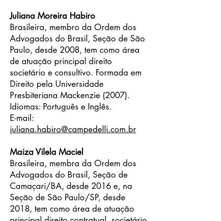
Juliana Moreira Habiro
Brasileira, membro da Ordem dos
Advogados do Brasil, Seção de São
Paulo, desde 2008, tem como área
de atuação principal direito
societário e consultivo. Formada em
Direito pela Universidade
Presbiteriana Mackenzie (2007).
Idiomas: Português e Inglês.
E-mail:
juliana.habiro@campedelli.com.br
​Maiza Vilela Maciel
Brasileira, membra da Ordem dos
Advogados do Brasil, Seção de
Camaçari/BA, desde 2016 e, na
Seção de São Paulo/SP, desde
2018, tem como área de atuação
principal direito contratual, societário