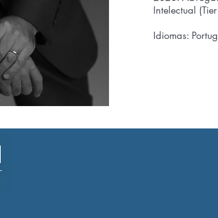
Intelectual (Tier
Idiomas: Portug