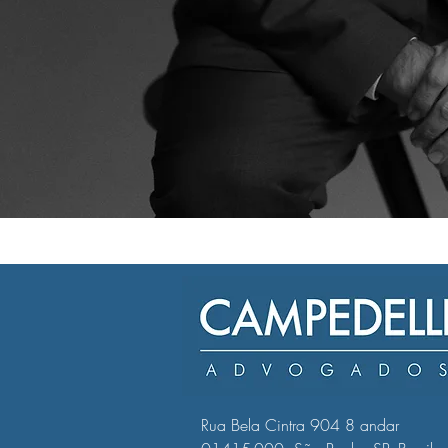
​​Rua Bela Cintra 904 8 andar